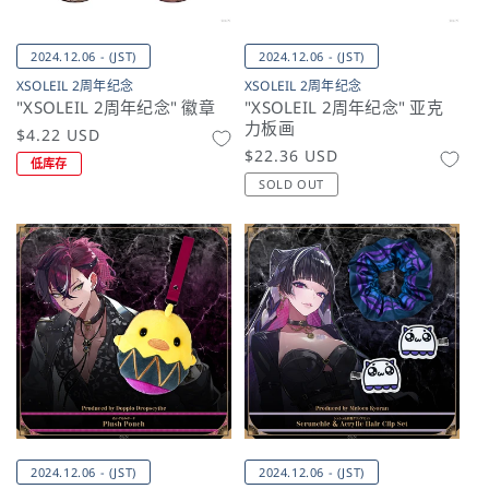
2024.12.06 - (JST)
2024.12.06 - (JST)
XSOLEIL 2周年纪念
XSOLEIL 2周年纪念
"XSOLEIL 2周年纪念" 徽章
"XSOLEIL 2周年纪念" 亚克
力板画
常
$4.22 USD
常
$22.36 USD
规
低库存
规
价
SOLD OUT
价
格
格
2024.12.06 - (JST)
2024.12.06 - (JST)