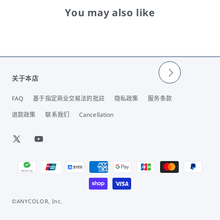
You may also like
关于本店
FAQ
基于指定商业交易法的批註
隐私政策
服务条款
退款政策
联系我们
Cancellation
X
YouTube
(Twitter)
付
款
方
式
©ANYCOLOR, Inc.