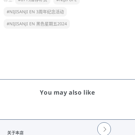
#NIJISANJI EN 3周年纪念活动
#NIJISANJI EN 黑色星期五2024
You may also like
关于本店