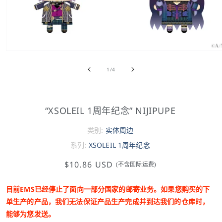
/
1
/
4
“XSOLEIL 1周年纪念” NIJIPUPE
类别:
实体周边
系列:
XSOLEIL 1周年纪念
$10.86 USD
(不含国际运费)
目前EMS已经停止了面向一部分国家的邮寄业务。如果您购买的下
单生产的产品，我们无法保证产品生产完成并到达我们的仓库时，
能够为您发送。