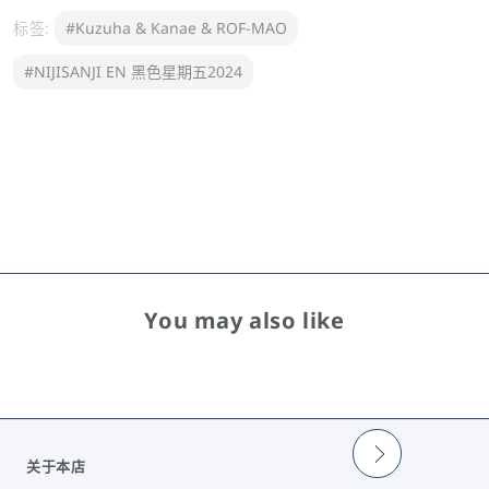
标签:
#Kuzuha & Kanae & ROF-MAO
#NIJISANJI EN 黑色星期五2024
You may also like
关于本店