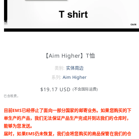
【Aim Higher】T恤
类别:
实体周边
系列:
Aim Higher
$19.17 USD
(不含国际运费)
已含税费。
目前EMS已经停止了面向一部分国家的邮寄业务。如果您购买的下
单生产的产品，我们无法保证产品生产完成并到达我们的仓库时，
能够为您发送。
届时，如果EMS仍未恢复，我们会将您购买的商品保管在我们的仓